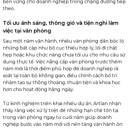
bền vững cho doanh nghiệp trong chặng đường tiếp
theo.
Tối ưu ánh sáng, thông gió và tiện nghi làm
việc tại văn phòng
Sau một năm vận hành, nhiều văn phòng dần bộc lộ
những bất cập như bố cục thiếu hợp lý, lối đi chật
hẹp hoặc khu chức năng chưa tối ưu cho nhu cầu sử
dụng thực tế. Việc nâng cấp văn phòng trước thềm
năm mới là thời điểm phù hợp để doanh nghiệp rà
soát lại toàn bộ không gian, điều chỉnh cách bố trí
nhằm tạo sự thông thoáng, thuận tiện và khoa học
hơn cho hoạt động hằng ngày.
Từ kinh nghiệm triển khai nhiều dự án, Artlan nhận
thấy rằng việc xử lý triệt để những hạn chế tồn tại
trong văn phòng ngay từ cuối năm giúp doanh
nghiệp bước vào năm mới với nền tảng vận hành ổn