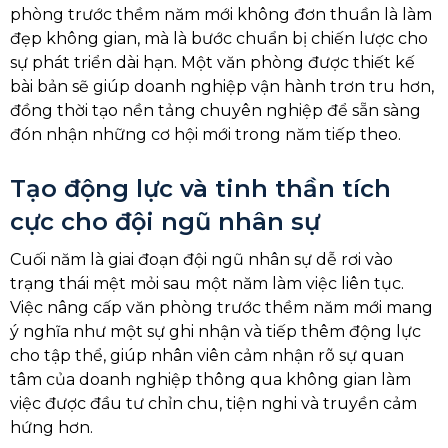
phòng trước thềm năm mới không đơn thuần là làm
đẹp không gian, mà là bước chuẩn bị chiến lược cho
sự phát triển dài hạn. Một văn phòng được thiết kế
bài bản sẽ giúp doanh nghiệp vận hành trơn tru hơn,
đồng thời tạo nền tảng chuyên nghiệp để sẵn sàng
đón nhận những cơ hội mới trong năm tiếp theo.
Tạo động lực và tinh thần tích
cực cho đội ngũ nhân sự
Cuối năm là giai đoạn đội ngũ nhân sự dễ rơi vào
trạng thái mệt mỏi sau một năm làm việc liên tục.
Việc nâng cấp văn phòng trước thềm năm mới mang
ý nghĩa như một sự ghi nhận và tiếp thêm động lực
cho tập thể, giúp nhân viên cảm nhận rõ sự quan
tâm của doanh nghiệp thông qua không gian làm
việc được đầu tư chỉn chu, tiện nghi và truyền cảm
hứng hơn.