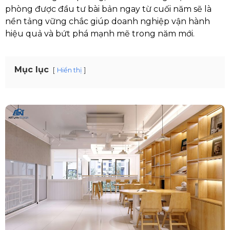
phòng được đầu tư bài bản ngay từ cuối năm sẽ là
nền tảng vững chắc giúp doanh nghiệp vận hành
hiệu quả và bứt phá mạnh mẽ trong năm mới.
Mục lục
Hiển thị