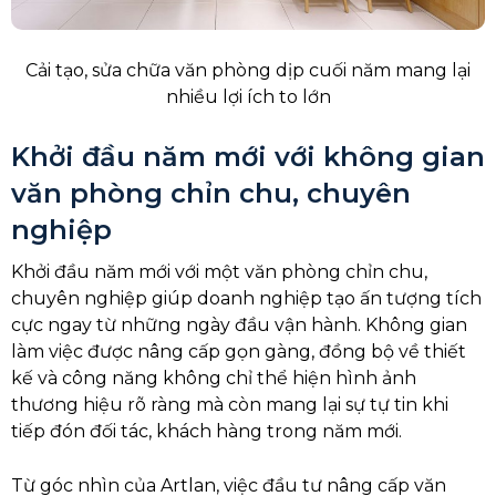
Cải tạo, sửa chữa văn phòng dịp cuối năm mang lại
nhiều lợi ích to lớn
Khởi đầu năm mới với không gian
văn phòng chỉn chu, chuyên
nghiệp
Khởi đầu năm mới với một văn phòng chỉn chu,
chuyên nghiệp giúp doanh nghiệp tạo ấn tượng tích
cực ngay từ những ngày đầu vận hành. Không gian
làm việc được nâng cấp gọn gàng, đồng bộ về thiết
kế và công năng không chỉ thể hiện hình ảnh
thương hiệu rõ ràng mà còn mang lại sự tự tin khi
tiếp đón đối tác, khách hàng trong năm mới.
Từ góc nhìn của Artlan, việc đầu tư nâng cấp văn