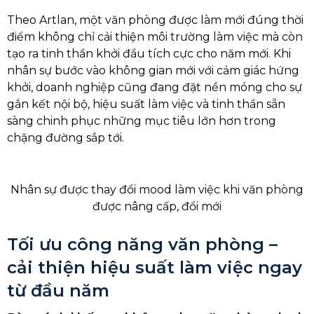
Theo Artlan, một văn phòng được làm mới đúng thời
điểm không chỉ cải thiện môi trường làm việc mà còn
tạo ra tinh thần khởi đầu tích cực cho năm mới. Khi
nhân sự bước vào không gian mới với cảm giác hứng
khởi, doanh nghiệp cũng đang đặt nền móng cho sự
gắn kết nội bộ, hiệu suất làm việc và tinh thần sẵn
sàng chinh phục những mục tiêu lớn hơn trong
chặng đường sắp tới.
Nhân sự được thay đổi mood làm việc khi văn phòng
được nâng cấp, đổi mới
Tối ưu công năng văn phòng –
cải thiện hiệu suất làm việc ngay
từ đầu năm