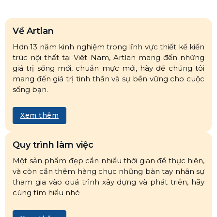
Về Artlan
Hơn 13 năm kinh nghiệm trong lĩnh vực thiết kế kiến
trúc nội thất tại Việt Nam, Artlan mang đến những
giá trị sống mới, chuẩn mực mới, hãy để chúng tôi
mang đến giá trị tinh thần và sự bền vững cho cuộc
sống bạn.
Xem thêm
Quy trình làm việc
Một sản phẩm đẹp cần nhiều thời gian để thực hiện,
và còn cần thêm hàng chục những bàn tay nhân sự
tham gia vào quá trình xây dựng và phát triển, hãy
cùng tìm hiểu nhé