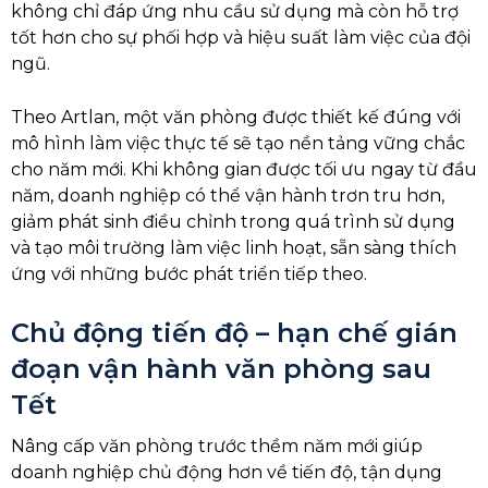
không chỉ đáp ứng nhu cầu sử dụng mà còn hỗ trợ
tốt hơn cho sự phối hợp và hiệu suất làm việc của đội
ngũ.
Theo Artlan, một văn phòng được thiết kế đúng với
mô hình làm việc thực tế sẽ tạo nền tảng vững chắc
cho năm mới. Khi không gian được tối ưu ngay từ đầu
năm, doanh nghiệp có thể vận hành trơn tru hơn,
giảm phát sinh điều chỉnh trong quá trình sử dụng
và tạo môi trường làm việc linh hoạt, sẵn sàng thích
ứng với những bước phát triển tiếp theo.
Chủ động tiến độ – hạn chế gián
đoạn vận hành văn phòng sau
Tết
Nâng cấp văn phòng trước thềm năm mới giúp
doanh nghiệp chủ động hơn về tiến độ, tận dụng