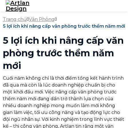
Trang chủ
Văn Phòng
5 lợi ích khi nâng cấp văn phòng trước thềm năm mới
5 lợi ích khi nâng cấp văn
phòng trước thềm năm
mới
Cuối năm không chỉ là thời điểm tổng kết hành trình
đã qua mà còn là lúc doanh nghiệp chuẩn bị cho
một khởi đầu mới. Việc nâng cấp văn phòng trước
thềm năm mới đang dần trở thành lựa chọn của
nhiều doanh nghiệp mong muốn làm mới không
gian làm việc, tối ưu công năng và tạo động lực cho
đội ngũ nhân sự. Với kinh nghiệm trong lĩnh vực thiết
kế – thi công văn phòng, Artlan tin rằng một văn