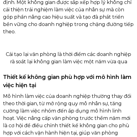
định. Một không gian được sắp xếp hợp lý không chỉ
cải thiện trải nghiệm làm việc của nhân sự mà còn
góp phần nâng cao hiệu suất và tạo đà phát triển
bền vững cho doanh nghiệp trong chặng đường tiếp
theo.
Cải tạo lại văn phòng là thời điểm các doanh nghiệp
rà soát lại không gian làm việc một năm vừa qua
Thiết kế không gian phù hợp với mô hình làm
việc hiện tại
Mô hình làm việc của doanh nghiệp thường thay đổi
theo thời gian, từ mở rộng quy mô nhân sự, tăng
cường làm việc nhóm đến áp dụng mô hình linh
hoạt. Việc nâng cấp văn phòng trước thềm năm mới
là cơ hội để điều chỉnh thiết kế không gian cho phù
hợp với cách vận hành hiện tại, giúp văn phòng