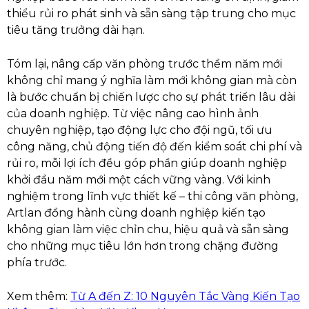
thiểu rủi ro phát sinh và sẵn sàng tập trung cho mục
tiêu tăng trưởng dài hạn.
Tóm lại, nâng cấp văn phòng trước thềm năm mới
không chỉ mang ý nghĩa làm mới không gian mà còn
là bước chuẩn bị chiến lược cho sự phát triển lâu dài
của doanh nghiệp. Từ việc nâng cao hình ảnh
chuyên nghiệp, tạo động lực cho đội ngũ, tối ưu
công năng, chủ động tiến độ đến kiểm soát chi phí và
rủi ro, mỗi lợi ích đều góp phần giúp doanh nghiệp
khởi đầu năm mới một cách vững vàng. Với kinh
nghiệm trong lĩnh vực thiết kế – thi công văn phòng,
Artlan đồng hành cùng doanh nghiệp kiến tạo
không gian làm việc chỉn chu, hiệu quả và sẵn sàng
cho những mục tiêu lớn hơn trong chặng đường
phía trước.
Xem thêm:
Từ A đến Z: 10 Nguyên Tắc Vàng Kiến Tạo