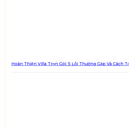
Hoàn Thiện Villa Trọn Gói: 5 Lỗi Thường Gặp Và Cách Tố