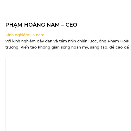
PHẠM HOÀNG NAM – CEO
Kinh nghiệm: 15 năm
Với kinh nghiệm dày dạn và tầm nhìn chiến lược, ông Phạm Hoàng N
trường. Kiến tạo không gian sống hoàn mỹ, sáng tạo, đề cao dấu