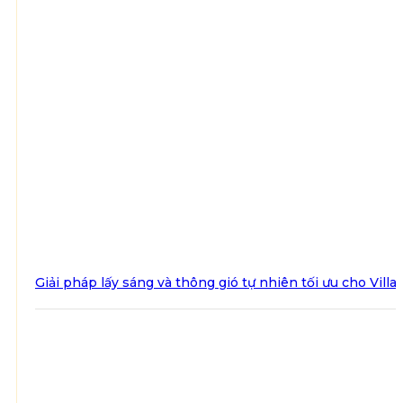
Giải pháp lấy sáng và thông gió tự nhiên tối ưu cho Villa