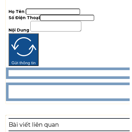
Họ Tên
Số Điện Thoại
Nội Dung
Gửi thông tin
Bài viết liên quan