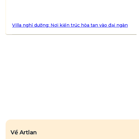
Villa nghỉ dưỡng: Nơi kiến trúc hòa tan vào đại ngàn
Về Artlan