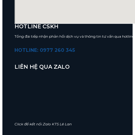
HOTLINE CSKH
Tổng đài tiếp nhận phản hồi dịch vụ và thông tin tư vấn qua hotlin
HOTLINE: 0977 260 345
LIÊN HỆ QUA ZALO
Click để kết nối Zalo KTS Lê Lan