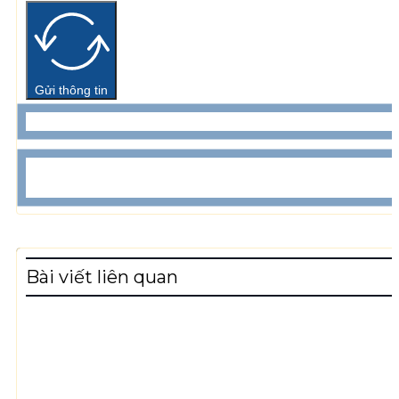
Gửi thông tin
Bài viết liên quan