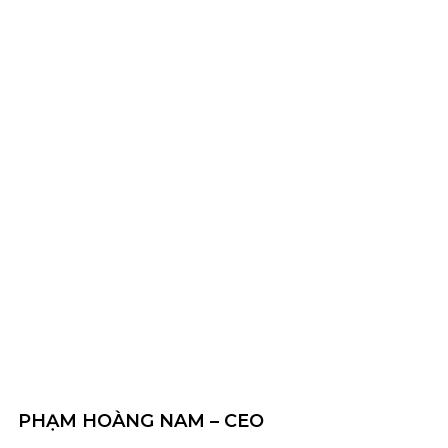
PHẠM HOÀNG NAM – CEO