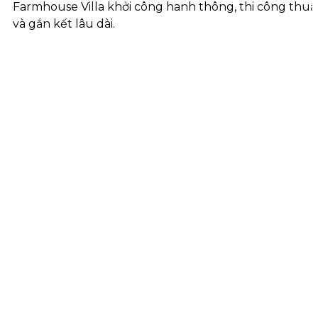
Farmhouse Villa khởi công hanh thông, thi công thuậ
và gắn kết lâu dài.