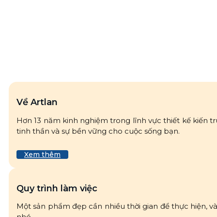
Về Artlan
Hơn 13 năm kinh nghiệm trong lĩnh vực thiết kế kiến tr
tinh thần và sự bền vững cho cuộc sống bạn.
Xem thêm
Quy trình làm việc
Một sản phẩm đẹp cần nhiều thời gian để thực hiện, v
nhé