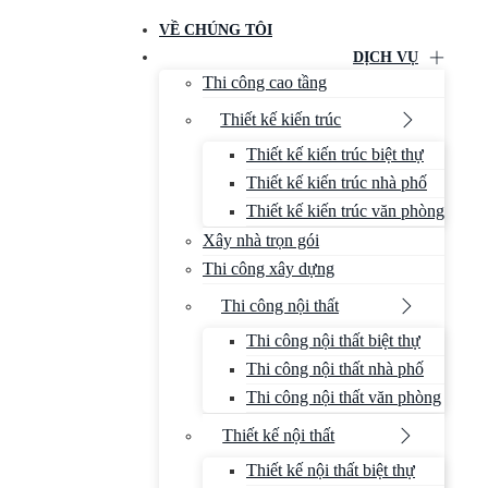
VỀ CHÚNG TÔI
DỊCH VỤ
Thi công cao tầng
Thiết kế kiến trúc
Thiết kế kiến trúc biệt thự
Thiết kế kiến trúc nhà phố
Thiết kế kiến trúc văn phòng
Xây nhà trọn gói
Thi công xây dựng
Thi công nội thất
Thi công nội thất biệt thự
Thi công nội thất nhà phố
Thi công nội thất văn phòng
Thiết kế nội thất
Thiết kế nội thất biệt thự