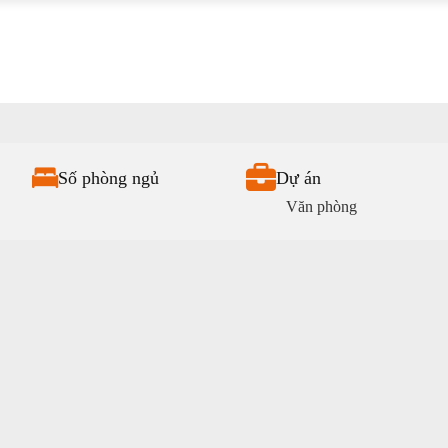
Số phòng ngủ
Dự án
Văn phòng