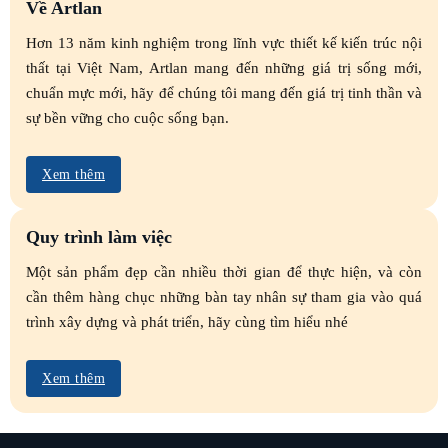
Về Artlan
Hơn 13 năm kinh nghiệm trong lĩnh vực thiết kế kiến trúc nội
thất tại Việt Nam, Artlan mang đến những giá trị sống mới,
chuẩn mực mới, hãy để chúng tôi mang đến giá trị tinh thần và
sự bền vững cho cuộc sống bạn.
Xem thêm
Quy trình làm việc
Một sản phẩm đẹp cần nhiều thời gian để thực hiện, và còn
cần thêm hàng chục những bàn tay nhân sự tham gia vào quá
trình xây dựng và phát triển, hãy cùng tìm hiểu nhé
Xem thêm