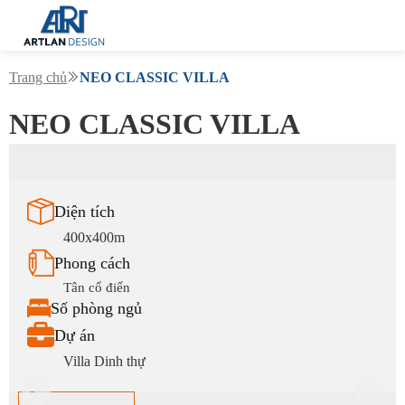
Trang chủ
NEO CLASSIC VILLA
NEO CLASSIC VILLA
Diện tích
400x400m
Phong cách
Tân cổ điển
Số phòng ngủ
Dự án
Villa Dinh thự