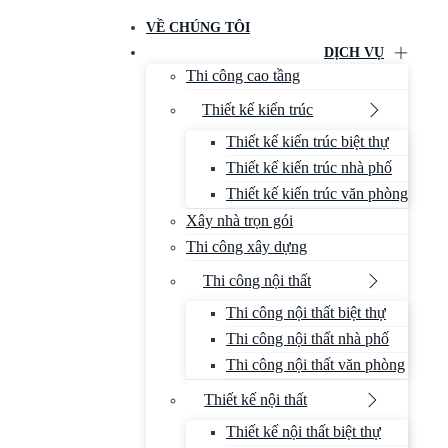
VỀ CHÚNG TÔI
DỊCH VỤ
Thi công cao tầng
Thiết kế kiến trúc
Thiết kế kiến trúc biệt thự
Thiết kế kiến trúc nhà phố
Thiết kế kiến trúc văn phòng
Xây nhà trọn gói
Thi công xây dựng
Thi công nội thất
Thi công nội thất biệt thự
Thi công nội thất nhà phố
Thi công nội thất văn phòng
Thiết kế nội thất
Thiết kế nội thất biệt thự