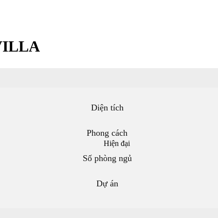
VILLA
Diện tích
Phong cách
Hiện đại
Số phòng ngủ
Dự án