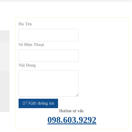
Họ Tên
Số Điện Thoại
Nội Dung
Gửi thông tin
Hotline tư vấn:
098.603.9292