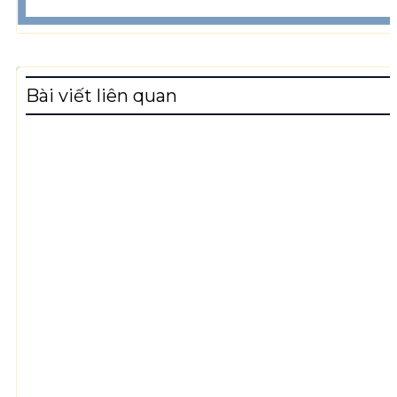
Bài viết liên quan