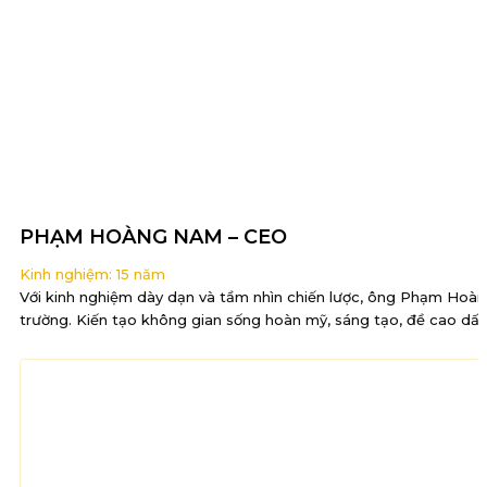
PHẠM HOÀNG NAM – CEO
Kinh nghiệm: 15 năm
Với kinh nghiệm dày dạn và tầm nhìn chiến lược, ông Phạm Hoàng N
trường. Kiến tạo không gian sống hoàn mỹ, sáng tạo, đề cao dấu