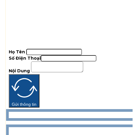
Họ Tên
Số Điện Thoại
Nội Dung
Gửi thông tin