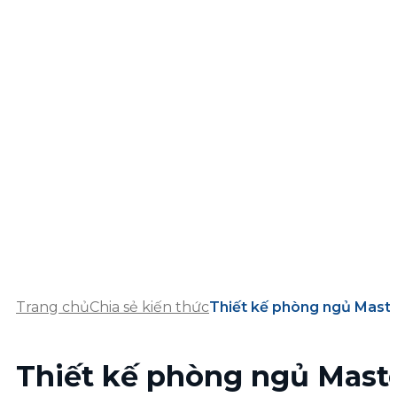
Trang chủ
Chia sẻ kiến thức
Thiết kế phòng ngủ Maste
Thiết kế phòng ngủ Maste