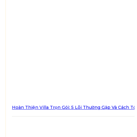
Hoàn Thiện Villa Trọn Gói: 5 Lỗi Thường Gặp Và Cách Tố