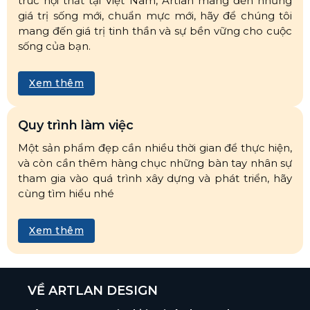
trúc nội thất tại Việt Nam, Artlan mang đến những
giá trị sống mới, chuẩn mực mới, hãy để chúng tôi
mang đến giá trị tinh thần và sự bền vững cho cuộc
sống của bạn.
Xem thêm
Quy trình làm việc
Một sản phẩm đẹp cần nhiều thời gian để thực hiện,
và còn cần thêm hàng chục những bàn tay nhân sự
tham gia vào quá trình xây dựng và phát triển, hãy
cùng tìm hiểu nhé
Xem thêm
VỀ ARTLAN DESIGN