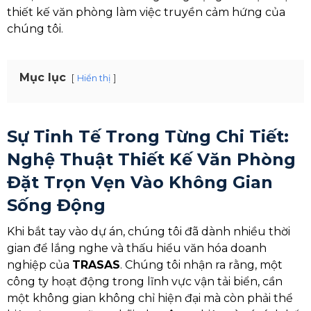
thiết kế văn phòng làm việc truyền cảm hứng của
chúng tôi.
Mục lục
Hiển thị
Sự Tinh Tế Trong Từng Chi Tiết:
Nghệ Thuật Thiết Kế Văn Phòng
Đặt Trọn Vẹn Vào Không Gian
Sống Động
Khi bắt tay vào dự án, chúng tôi đã dành nhiều thời
gian để lắng nghe và thấu hiểu văn hóa doanh
nghiệp của
TRASAS
. Chúng tôi nhận ra rằng, một
công ty hoạt động trong lĩnh vực vận tải biển, cần
một không gian không chỉ hiện đại mà còn phải thể