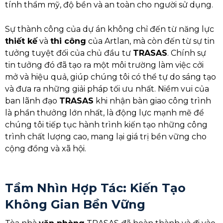
tính thẩm mỹ, độ bền và an toàn cho người sử dụng.
Sự thành công của dự án không chỉ đến từ năng lực
thiết kế
và
thi công
của Artlan, mà còn đến từ sự tin
tưởng tuyệt đối của chủ đầu tư
TRASAS
. Chính sự
tin tưởng đó đã tạo ra một môi trường làm việc cởi
mở và hiệu quả, giúp chúng tôi có thể tự do sáng tạo
và đưa ra những giải pháp tối ưu nhất. Niềm vui của
ban lãnh đạo
TRASAS
khi nhận bàn giao công trình
là phần thưởng lớn nhất, là động lực mạnh mẽ để
chúng tôi tiếp tục hành trình kiến tạo những công
trình chất lượng cao, mang lại giá trị bền vững cho
cộng đồng và xã hội.
Tầm Nhìn Hợp Tác: Kiến Tạo
Không Gian Bền Vững