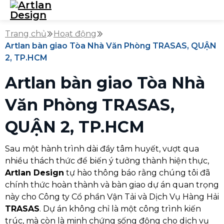
Trang chủ
Hoạt động
Artlan bàn giao Tòa Nhà Văn Phòng TRASAS, QUẬN
2, TP.HCM
Artlan bàn giao Tòa Nhà
Văn Phòng TRASAS,
QUẬN 2, TP.HCM
Sau một hành trình dài đầy tâm huyết, vượt qua
nhiều thách thức để biến ý tưởng thành hiện thực,
Artlan Design
tự hào thông báo rằng chúng tôi đã
chính thức hoàn thành và bàn giao dự án quan trọng
này cho Công ty Cổ phần Vận Tải và Dịch Vụ Hàng Hải
TRASAS
. Dự án không chỉ là một công trình kiến
trúc, mà còn là minh chứng sống động cho dịch vụ