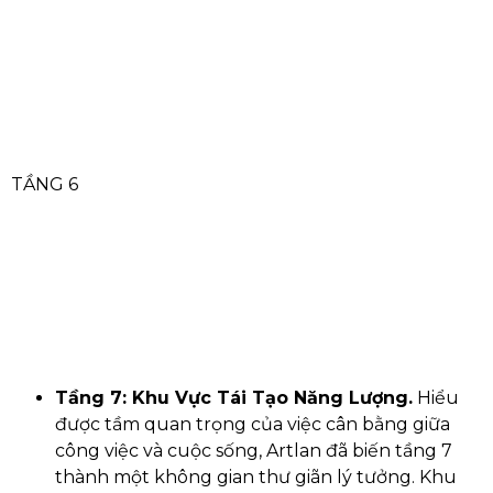
TẦNG 6
Tầng 7: Khu Vực Tái Tạo Năng Lượng.
Hiểu
được tầm quan trọng của việc cân bằng giữa
công việc và cuộc sống, Artlan đã biến tầng 7
thành một không gian thư giãn lý tưởng. Khu