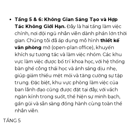
Tầng 5 & 6: Không Gian Sáng Tạo và Hợp
Tác Không Giới Hạn.
Đây là hai tầng làm việc
chính, nơi đội ngũ nhân viên dành phần lớn thời
gian. Chúng tôi đã áp dụng mô hình
thiết kế
văn phòng
mở (open-plan office), khuyến
khích sự tương tác và làm việc nhóm. Các khu
vực làm việc được bố trí khoa học, với hệ thống
bàn ghế công thái học và ánh sáng dịu nhẹ,
giúp giảm thiểu mệt mỏi và tăng cường sự tập
trung. Đặc biệt, khu vực phòng làm việc của
ban lãnh đạo cũng được đặt tại đây, với vách
ngăn kính trong suốt, thể hiện sự minh bạch,
gần gũi và sẵn sàng đồng hành cùng toàn thể
nhân viên.
TẦNG 5