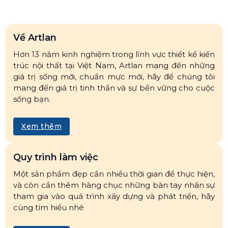
Về Artlan
Hơn 13 năm kinh nghiệm trong lĩnh vực thiết kế kiến
trúc nội thất tại Việt Nam, Artlan mang đến những
giá trị sống mới, chuẩn mực mới, hãy để chúng tôi
mang đến giá trị tinh thần và sự bền vững cho cuộc
sống bạn.
Xem thêm
Quy trình làm việc
Một sản phẩm đẹp cần nhiều thời gian để thực hiện,
và còn cần thêm hàng chục những bàn tay nhân sự
tham gia vào quá trình xây dựng và phát triển, hãy
cùng tìm hiểu nhé